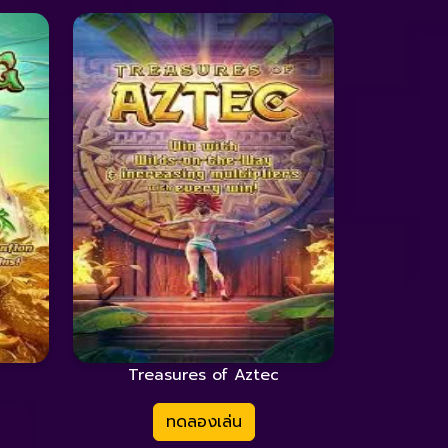
Treasures of Aztec
ทดลองเล่น