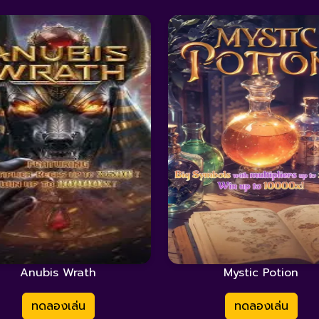
Anubis Wrath
Mystic Potion
ทดลองเล่น
ทดลองเล่น